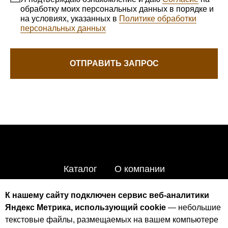
обработку моих персональных данных в порядке и
на условиях, указанных в
Политике обработки
персональных данных
ОТПРАВИТЬ ЗАПРОС
Каталог
О компании
Преимущества
Условия
Контакты
К нашему сайту подключен сервис веб-аналитики
Яндекс Метрика, использующий cookie
— небольшие
текстовые файлы, размещаемых на вашем компьютере