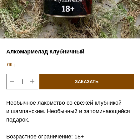
Алкомармелад Клубничный
р.
710
ЗАКАЗАТЬ
Необычное лакомство со свежей клубникой
и шампанским. Необычный и запоминающийся
подарок.
Возрастное ограничение: 18+