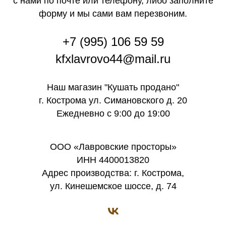
с нами по почте или телефону, либо заполните
форму и мы сами вам перезвоним.
+7 (995) 106 59 59
kfxlavrovo44@mail.ru
Наш магазин "Кушать продано"
г. Кострома ул. Симановского д. 20
Ежедневно с 9:00 до 19:00
ООО «Лавровские просторы»
ИНН 4400013820
Адрес производства: г. Кострома,
ул. Кинешемское шоссе, д. 74