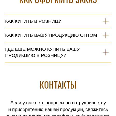
КАК КУПИТЬ В РОЗНИЦУ
КАК КУПИТЬ ВАШУ ПРОДУКЦИЮ ОПТОМ
ГДЕ ЕЩЕ МОЖНО КУПИТЬ ВАШУ
ПРОДУКЦИЮ В РОЗНИЦУ?
КОНТАКТЫ
Если у вас есть вопросы по сотрудничеству
и приобретению нашей продукции, свяжитесь