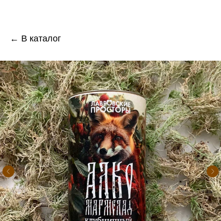
← В каталог